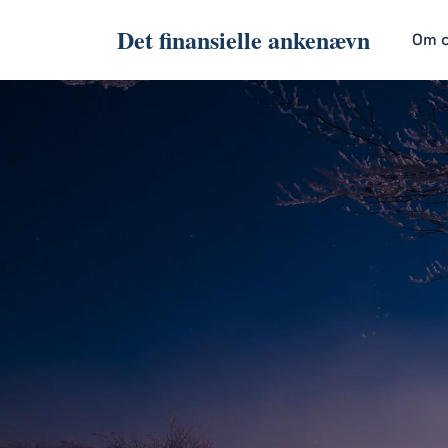
Det finansielle ankenævn
Om 