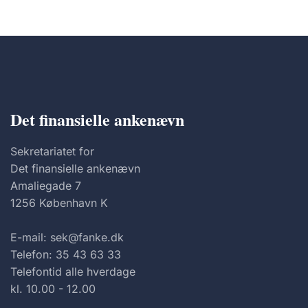
Det finansielle ankenævn
Sekretariatet for
Det finansielle ankenævn
Amaliegade 7
1256 København K
E-mail: sek@fanke.dk
Telefon: 35 43 63 33
Telefontid alle hverdage
kl. 10.00 - 12.00