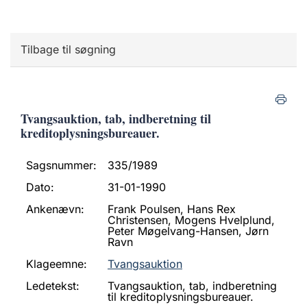
Tilbage til søgning
Tvangsauktion, tab, indberetning til
kreditoplysningsbureauer.
Sagsnummer:
335/1989
Dato:
31-01-1990
Ankenævn:
Frank Poulsen, Hans Rex
Christensen, Mogens Hvelplund,
Peter Møgelvang-Hansen, Jørn
Ravn
Klageemne:
Tvangsauktion
Ledetekst:
Tvangsauktion, tab, indberetning
til kreditoplysningsbureauer.