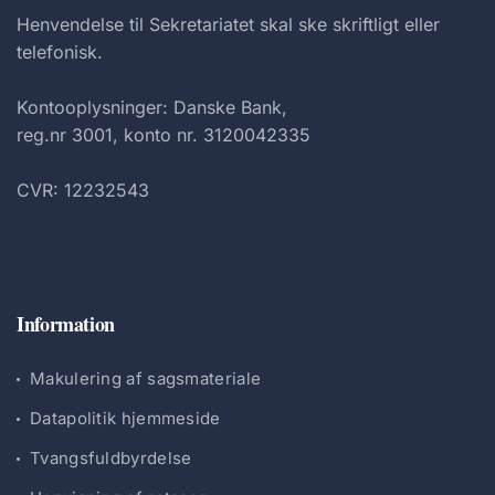
Henvendelse til Sekretariatet skal ske skriftligt eller
telefonisk.
Kontooplysninger: Danske Bank,
reg.nr 3001, konto nr. 3120042335
CVR: 12232543
Information
Makulering af sagsmateriale
Datapolitik hjemmeside
Tvangsfuldbyrdelse