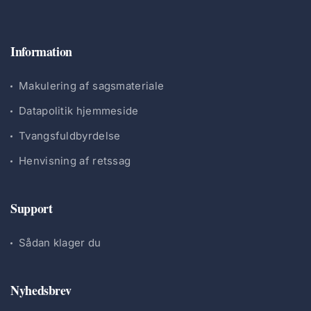
Information
Makulering af sagsmateriale
Datapolitik hjemmeside
Tvangsfuldbyrdelse
Henvisning af retssag
Support
Sådan klager du
Nyhedsbrev