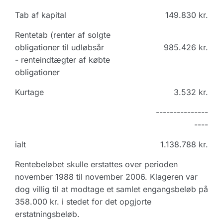
Tab af kapital
149.830 kr.
Rentetab (renter af solgte
obligationer til udløbsår
985.426 kr.
- renteindtægter af købte
obligationer
Kurtage
3.532 kr.
---------------
----
ialt
1.138.788 kr.
Rentebeløbet skulle erstattes over perioden
november 1988 til november 2006. Klageren var
dog villig til at modtage et samlet engangsbeløb på
358.000 kr. i stedet for det opgjorte
erstatningsbeløb.