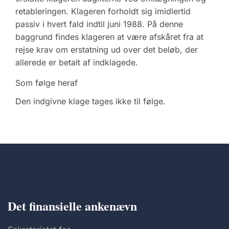
retableringen. Klageren forholdt sig imidlertid
passiv i hvert fald indtil juni 1988. På denne
baggrund findes klageren at være afskåret fra at
rejse krav om erstatning ud over det beløb, der
allerede er betalt af indklagede.
Som følge heraf
Den indgivne klage tages ikke til følge.
Det finansielle ankenævn