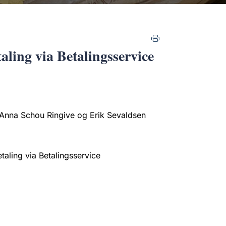
aling via Betalingsservice
 Anna Schou Ringive og Erik Sevaldsen
taling via Betalingsservice