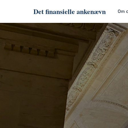
Det finansielle ankenævn
Om 