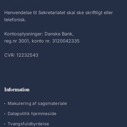
Henvendelse til Sekretariatet skal ske skriftligt eller
telefonisk.
Kontooplysninger: Danske Bank,
reg.nr 3001, konto nr. 3120042335
CVR: 12232543
Information
Makulering af sagsmateriale
Datapolitik hjemmeside
Tvangsfuldbyrdelse