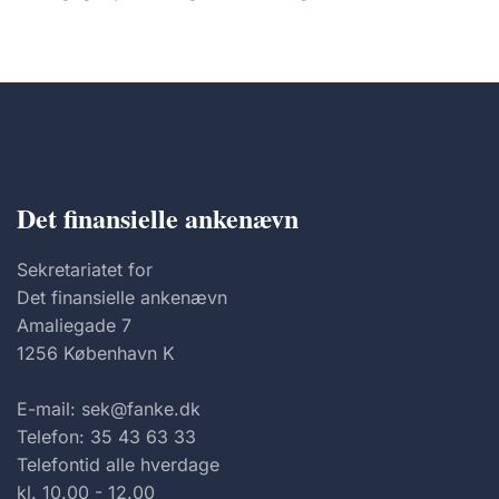
Det finansielle ankenævn
Sekretariatet for
Det finansielle ankenævn
Amaliegade 7
1256 København K
E-mail: sek@fanke.dk
Telefon: 35 43 63 33
Telefontid alle hverdage
kl. 10.00 - 12.00