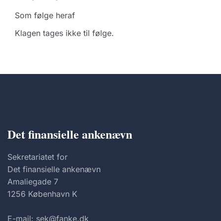
Som følge heraf
Klagen tages ikke til følge.
Det finansielle ankenævn
Sekretariatet for
Det finansielle ankenævn
Amaliegade 7
1256 København K
E-mail: sek@fanke.dk