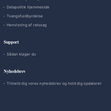
Datapolitik hjemmeside
Tvangsfuldbyrdelse
Henvisning af retssag
Support
Sådan klager du
Nyhedsbrev
Tilmeld dig vores nyhedsbrev og hold dig opdateret