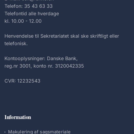
Telefon: 35 43 63 33
Telefontid alle hverdage
kl. 10.00 - 12.00
Henvendelse til Sekretariatet skal ske skriftligt eller
telefonisk.
Kontooplysninger: Danske Bank,
reg.nr 3001, konto nr. 3120042335
CVR: 12232543
Information
Makulering af sagsmateriale