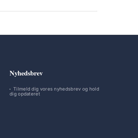
Nyhedsbrev
Tilmeld dig vores nyhedsbrev og hold
dig opdateret