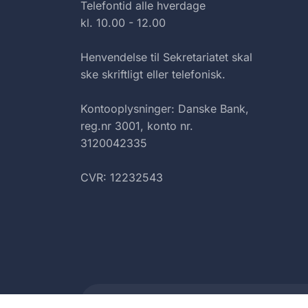
Telefontid alle hverdage
kl. 10.00 - 12.00
Henvendelse til Sekretariatet skal
ske skriftligt eller telefonisk.
Kontooplysninger: Danske Bank,
reg.nr 3001, konto nr.
3120042335
CVR: 12232543