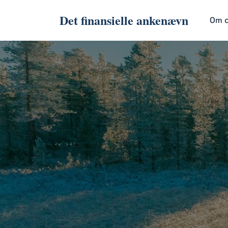
Det finansielle ankenævn
Om 