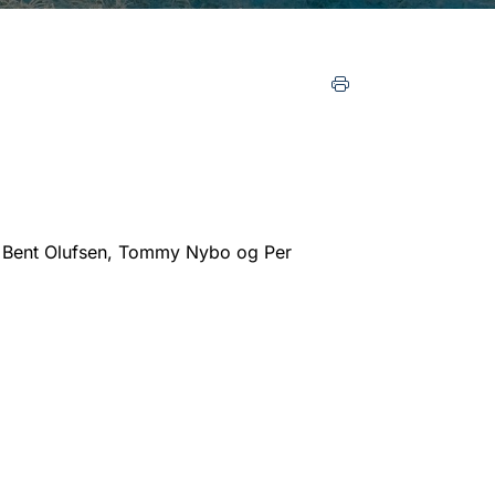
, Bent Olufsen, Tommy Nybo og Per