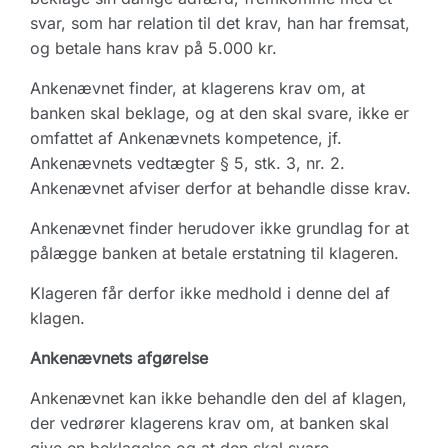
svar, som har relation til det krav, han har fremsat,
og betale hans krav på 5.000 kr.
Ankenævnet finder, at klagerens krav om, at
banken skal beklage, og at den skal svare, ikke er
omfattet af Ankenævnets kompetence, jf.
Ankenævnets vedtægter § 5, stk. 3, nr. 2.
Ankenævnet afviser derfor at behandle disse krav.
Ankenævnet finder herudover ikke grundlag for at
pålægge banken at betale erstatning til klageren.
Klageren får derfor ikke medhold i denne del af
klagen.
Ankenævnets afgørelse
Ankenævnet kan ikke behandle den del af klagen,
der vedrører klagerens krav om, at banken skal