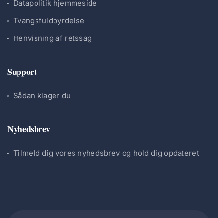
Datapolitik hjemmeside
Tvangsfuldbyrdelse
Henvisning af retssag
Support
Sådan klager du
Nyhedsbrev
Tilmeld dig vores nyhedsbrev og hold dig opdateret