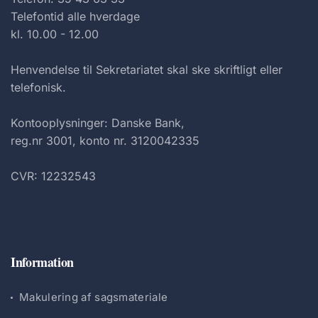
Telefontid alle hverdage
kl. 10.00 - 12.00
Henvendelse til Sekretariatet skal ske skriftligt eller
telefonisk.
Kontooplysninger: Danske Bank,
reg.nr 3001, konto nr. 3120042335
CVR: 12232543
Information
Makulering af sagsmateriale