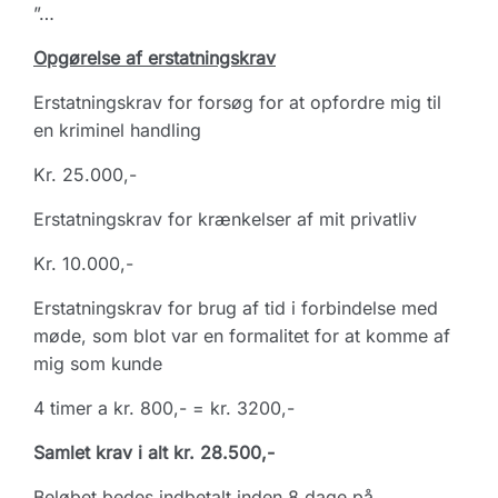
”…
Opgørelse af erstatningskrav
Erstatningskrav for forsøg for at opfordre mig til
en kriminel handling
Kr. 25.000,-
Erstatningskrav for krænkelser af mit privatliv
Kr. 10.000,-
Erstatningskrav for brug af tid i forbindelse med
møde, som blot var en formalitet for at komme af
mig som kunde
4 timer a kr. 800,- = kr. 3200,-
Samlet krav i alt kr. 28.500,-
Beløbet bedes indbetalt inden 8 dage på