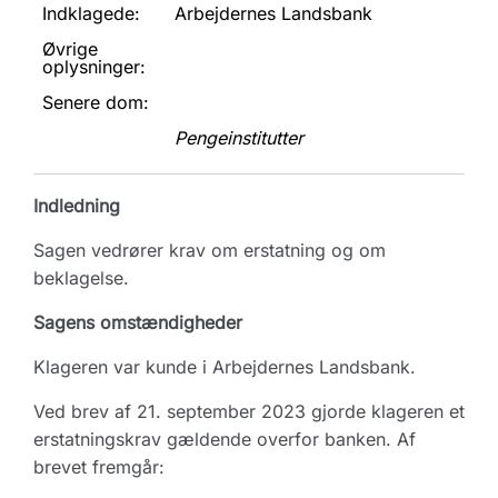
Indklagede:
Arbejdernes Landsbank
Øvrige
oplysninger:
Senere dom:
Pengeinstitutter
Indledning
Sagen vedrører krav om erstatning og om
beklagelse.
Sagens omstændigheder
Klageren var kunde i Arbejdernes Landsbank.
Ved brev af 21. september 2023 gjorde klageren et
erstatningskrav gældende overfor banken. Af
brevet fremgår: