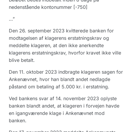
nedenstående kontonummer [-750]
…”
Den 26. september 2023 kvitterede banken for
modtagelsen af klagerens erstatningskrav og
meddelte klageren, at den ikke anerkendte
klagerens erstatningskrav, hvorfor kravet ikke ville
blive betalt.
Den 11. oktober 2023 indbragte klageren sagen for
Ankenævnet, hvor han blandt andet nedlagde
påstand om betaling af 5.000 kr. i erstatning.
Ved bankens svar af 14. november 2023 oplyste
banken blandt andet, at klageren i forvejen havde
en igangværende klage i Ankenævnet mod
banken.