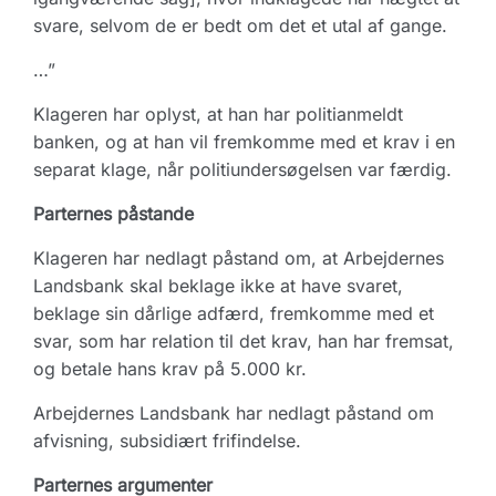
svare, selvom de er bedt om det et utal af gange.
…”
Klageren har oplyst, at han har politianmeldt
banken, og at han vil fremkomme med et krav i en
separat klage, når politiundersøgelsen var færdig.
Parternes påstande
Klageren har nedlagt påstand om, at Arbejdernes
Landsbank skal beklage ikke at have svaret,
beklage sin dårlige adfærd, fremkomme med et
svar, som har relation til det krav, han har fremsat,
og betale hans krav på 5.000 kr.
Arbejdernes Landsbank har nedlagt påstand om
afvisning, subsidiært frifindelse.
Parternes argumenter