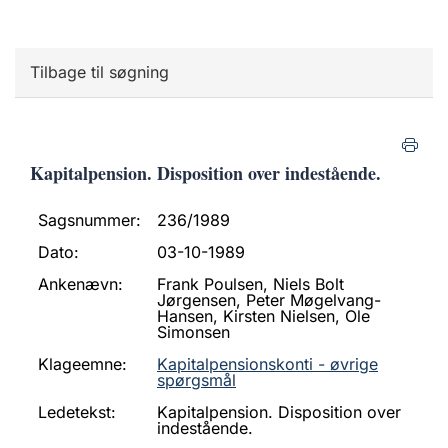
Tilbage til søgning
Kapitalpension. Disposition over indestående.
Sagsnummer:
236/1989
Dato:
03-10-1989
Ankenævn:
Frank Poulsen, Niels Bolt
Jørgensen, Peter Møgelvang-
Hansen, Kirsten Nielsen, Ole
Simonsen
Klageemne:
Kapitalpensionskonti - øvrige
spørgsmål
Ledetekst:
Kapitalpension. Disposition over
indestående.