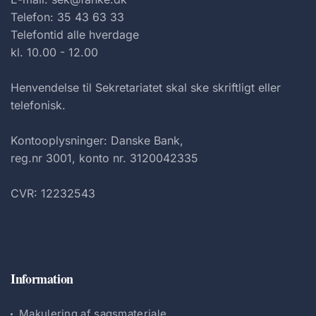
Telefon: 35 43 63 33
Telefontid alle hverdage
kl. 10.00 - 12.00
Henvendelse til Sekretariatet skal ske skriftligt eller
telefonisk.
Kontooplysninger: Danske Bank,
reg.nr 3001, konto nr. 3120042335
CVR: 12232543
Information
Makulering af sagsmateriale