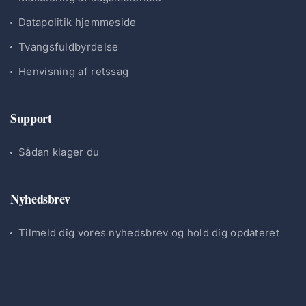
Datapolitik hjemmeside
Tvangsfuldbyrdelse
Henvisning af retssag
Support
Sådan klager du
Nyhedsbrev
Tilmeld dig vores nyhedsbrev og hold dig opdateret