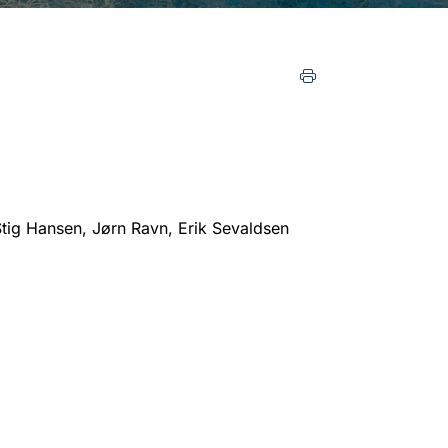
tig Hansen, Jørn Ravn, Erik Sevaldsen