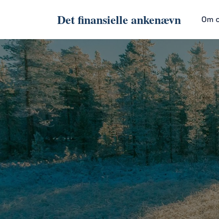
Det finansielle ankenævn
Om 