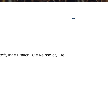
ft, Inge Frølich, Ole Reinholdt, Ole