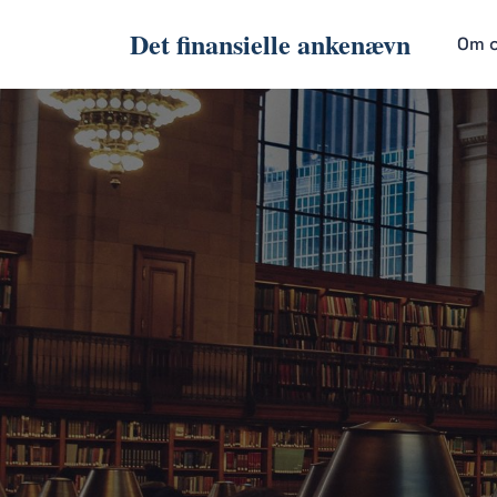
Det finansielle ankenævn
Om 