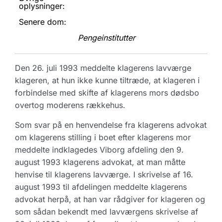
oplysninger:
Senere dom:
Pengeinstitutter
Den 26. juli 1993 meddelte klagerens lavværge
klageren, at hun ikke kunne tiltræde, at klageren i
forbindelse med skifte af klagerens mors dødsbo
overtog moderens rækkehus.
Som svar på en henvendelse fra klagerens advokat
om klagerens stilling i boet efter klagerens mor
meddelte indklagedes Viborg afdeling den 9.
august 1993 klagerens advokat, at man måtte
henvise til klagerens lavværge. I skrivelse af 16.
august 1993 til afdelingen meddelte klagerens
advokat herpå, at han var rådgiver for klageren og
som sådan bekendt med lavværgens skrivelse af