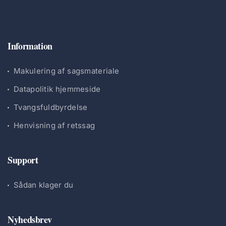
Information
Makulering af sagsmateriale
Datapolitik hjemmeside
Tvangsfuldbyrdelse
Henvisning af retssag
Support
Sådan klager du
Nyhedsbrev