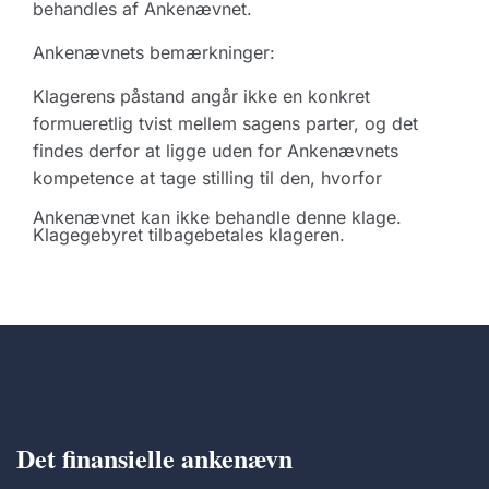
behandles af Ankenævnet.
Ankenævnets bemærkninger:
Klagerens påstand angår ikke en konkret
formueretlig tvist mellem sagens parter, og det
findes derfor at ligge uden for Ankenævnets
kompetence at tage stilling til den, hvorfor
Ankenævnet kan ikke behandle denne klage.
Klagegebyret tilbagebetales klageren.
Det finansielle ankenævn