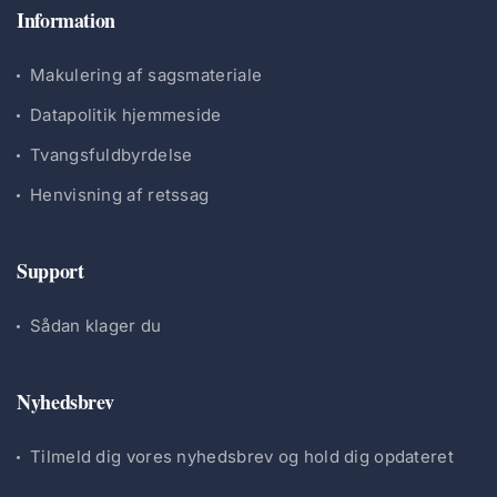
Information
Makulering af sagsmateriale
Datapolitik hjemmeside
Tvangsfuldbyrdelse
Henvisning af retssag
Support
Sådan klager du
Nyhedsbrev
Tilmeld dig vores nyhedsbrev og hold dig opdateret