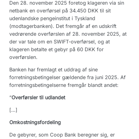
Den 28. november 2025 foretog klageren via sin
netbank en overførsel på 34.450 DKK til sit
udenlandske pengeinstitut i Tyskland
(modtagerbanken). Det fremgår af en udskrift
vedrørende overførslen af 28. november 2025, at
der var tale om en SWIFT-overførsel, og at
klageren betalte et gebyr på 60 DKK for
overførslen.
Banken har fremlagt et uddrag af sine
forretningsbetingelser gældende fra juni 2025. Af
forretningsbetingelserne fremgår blandt andet:
”
Overførsler til udlandet
[…]
Omkostningsfordeling
De gebyrer, som Coop Bank beregner sig, er