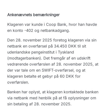
Ankenævnets bemærkninger
Klageren var kunde i Coop Bank, hvor han havde
en konto -402 og netbankadgang.
Den 28. november 2025 foretog klageren via sin
netbank en overførsel på 34.450 DKK til sit
udenlandske pengeinstitut i Tyskland
(modtagerbanken). Det fremgår af en udskrift
vedrørende overførslen af 28. november 2025, at
der var tale om en SWIFT-overførsel, og at
klageren betalte et gebyr på 60 DKK for
overførslen.
Banken har oplyst, at klageren kontaktede banken
via netbank med henblik på at få oplysninger om
sin betaling af 28. november 2025.