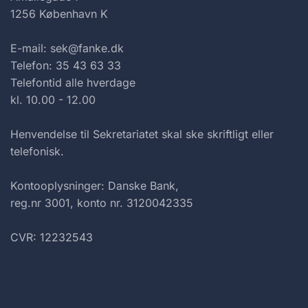
1256 København K
E-mail: sek@fanke.dk
Telefon: 35 43 63 33
Telefontid alle hverdage
kl. 10.00 - 12.00
Henvendelse til Sekretariatet skal ske skriftligt eller
telefonisk.
Kontooplysninger: Danske Bank,
reg.nr 3001, konto nr. 3120042335
CVR: 12232543