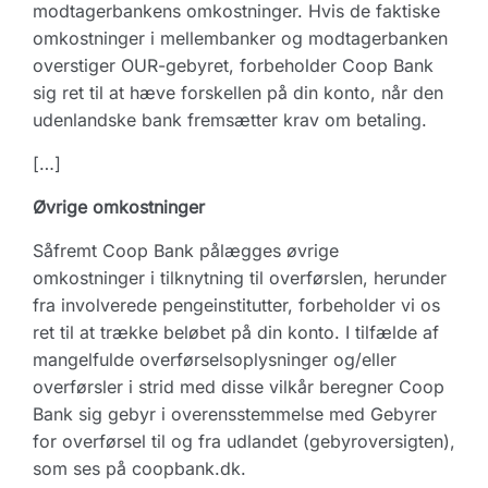
modtagerbankens omkostninger. Hvis de faktiske
omkostninger i mellembanker og modtagerbanken
overstiger OUR-gebyret, forbeholder Coop Bank
sig ret til at hæve forskellen på din konto, når den
udenlandske bank fremsætter krav om betaling.
[…]
Øvrige omkostninger
Såfremt Coop Bank pålægges øvrige
omkostninger i tilknytning til overførslen, herunder
fra involverede pengeinstitutter, forbeholder vi os
ret til at trække beløbet på din konto. I tilfælde af
mangelfulde overførselsoplysninger og/eller
overførsler i strid med disse vilkår beregner Coop
Bank sig gebyr i overensstemmelse med Gebyrer
for overførsel til og fra udlandet (gebyroversigten),
som ses på coopbank.dk.