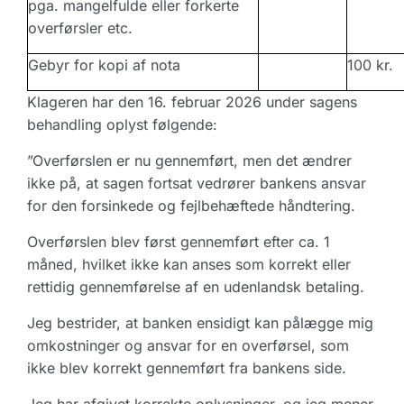
pga. mangelfulde eller forkerte
overførsler etc.
Gebyr for kopi af nota
100 kr.
Klageren har den 16. februar 2026 under sagens
behandling oplyst følgende:
”Overførslen er nu gennemført, men det ændrer
ikke på, at sagen fortsat vedrører bankens ansvar
for den forsinkede og fejlbehæftede håndtering.
Overførslen blev først gennemført efter ca. 1
måned, hvilket ikke kan anses som korrekt eller
rettidig gennemførelse af en udenlandsk betaling.
Jeg bestrider, at banken ensidigt kan pålægge mig
omkostninger og ansvar for en overførsel, som
ikke blev korrekt gennemført fra bankens side.