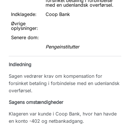
forsinket betaling i forbindelse
med en udenlandsk overførsel.
Indklagede:
Coop Bank
Øvrige
oplysninger:
Senere dom:
Pengeinstitutter
Indledning
Sagen vedrører krav om kompensation for
forsinket betaling i forbindelse med en udenlandsk
overførsel.
Sagens omstændigheder
Klageren var kunde i Coop Bank, hvor han havde
en konto -402 og netbankadgang.