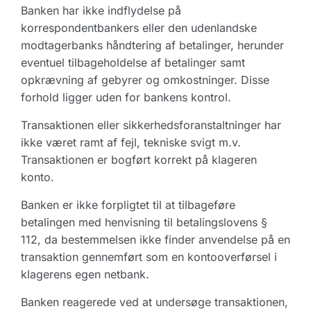
Banken har ikke indflydelse på
korrespondentbankers eller den udenlandske
modtagerbanks håndtering af betalinger, herunder
eventuel tilbageholdelse af betalinger samt
opkrævning af gebyrer og omkostninger. Disse
forhold ligger uden for bankens kontrol.
Transaktionen eller sikkerhedsforanstaltninger har
ikke været ramt af fejl, tekniske svigt m.v.
Transaktionen er bogført korrekt på klageren
konto.
Banken er ikke forpligtet til at tilbageføre
betalingen med henvisning til betalingslovens §
112, da bestemmelsen ikke finder anvendelse på en
transaktion gennemført som en kontooverførsel i
klagerens egen netbank.
Banken reagerede ved at undersøge transaktionen,