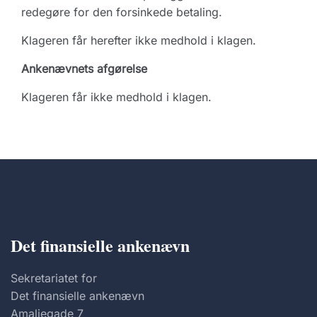
redegøre for den forsinkede betaling.
Klageren får herefter ikke medhold i klagen.
Ankenævnets afgørelse
Klageren får ikke medhold i klagen.
Det finansielle ankenævn
Sekretariatet for
Det finansielle ankenævn
Amaliegade 7