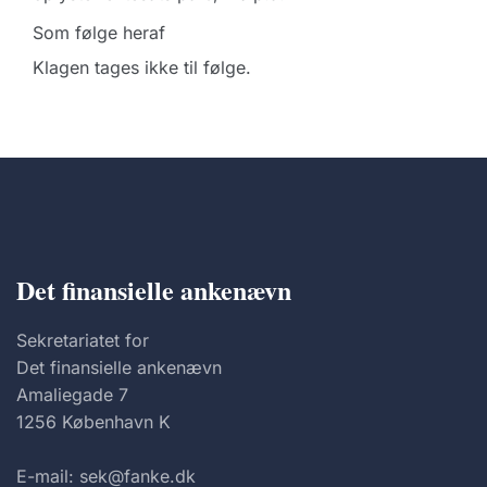
Som følge heraf
Klagen tages ikke til følge.
Det finansielle ankenævn
Sekretariatet for
Det finansielle ankenævn
Amaliegade 7
1256 København K
E-mail: sek@fanke.dk