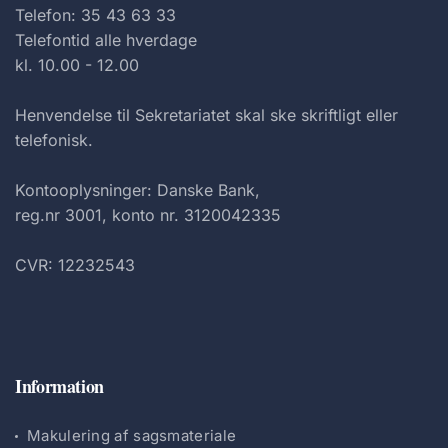
Telefon: 35 43 63 33
Telefontid alle hverdage
kl. 10.00 - 12.00
Henvendelse til Sekretariatet skal ske skriftligt eller
telefonisk.
Kontooplysninger: Danske Bank,
reg.nr 3001, konto nr. 3120042335
CVR: 12232543
Information
Makulering af sagsmateriale