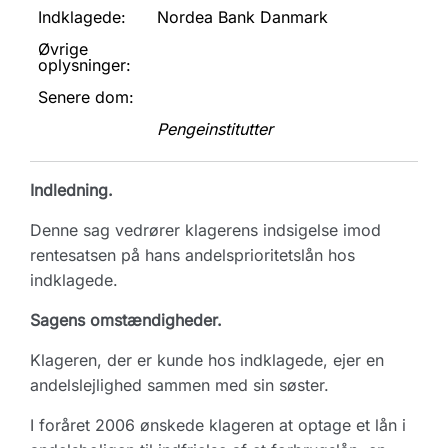
Indklagede:
Nordea Bank Danmark
Øvrige
oplysninger:
Senere dom:
Pengeinstitutter
Indledning.
Denne sag vedrører klagerens indsigelse imod
rentesatsen på hans andelsprioritetslån hos
indklagede.
Sagens omstændigheder.
Klageren, der er kunde hos indklagede, ejer en
andelslejlighed sammen med sin søster.
I foråret 2006 ønskede klageren at optage et lån i