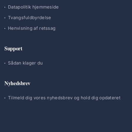
Datapolitik hjemmeside
Tvangsfuldbyrdelse
Henvisning af retssag
Support
Sådan klager du
Nyhedsbrev
Tilmeld dig vores nyhedsbrev og hold dig opdateret