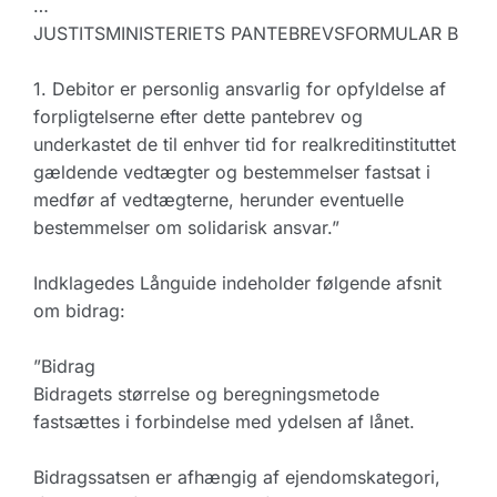
…
JUSTITSMINISTERIETS PANTEBREVSFORMULAR B
1. Debitor er personlig ansvarlig for opfyldelse af
forpligtelserne efter dette pantebrev og
underkastet de til enhver tid for realkreditinstituttet
gældende vedtægter og bestemmelser fastsat i
medfør af vedtægterne, herunder eventuelle
bestemmelser om solidarisk ansvar.”
Indklagedes Långuide indeholder følgende afsnit
om bidrag:
”Bidrag
Bidragets størrelse og beregningsmetode
fastsættes i forbindelse med ydelsen af lånet.
Bidragssatsen er afhængig af ejendomskategori,