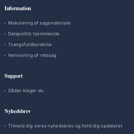
Information
Makulering af sagsmateriale
Datapolitik hjemmeside
Tvangsfuldbyrdelse
Henvisning af retssag
Support
Sådan klager du
Nyhedsbrev
Tilmeld dig vores nyhedsbrev og hold dig opdateret