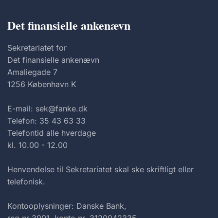
Det finansielle ankenævn
Sekretariatet for
Det finansielle ankenævn
Amaliegade 7
1256 København K
E-mail: sek@fanke.dk
Telefon: 35 43 63 33
Telefontid alle hverdage
kl. 10.00 - 12.00
Henvendelse til Sekretariatet skal ske skriftligt eller
telefonisk.
Kontooplysninger: Danske Bank,