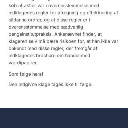
køb af aktier var i overensstemmelse med
indklagedes regler for afregning og effektuering af
sådanne ordrer, og at disse regler er i
overensstemmelse med sædvanlig
pengeinstitutpraksis. Ankenævnet finder, at
klageren selv må bære risikoen for, at han ikke var
bekendt med disse regler, der fremgår af
indklagedes brochure om handel med
værdipapirer.
Som følge heraf
Den indgivne klage tages ikke til følge.