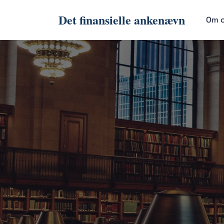
Det finansielle ankenævn
Om 