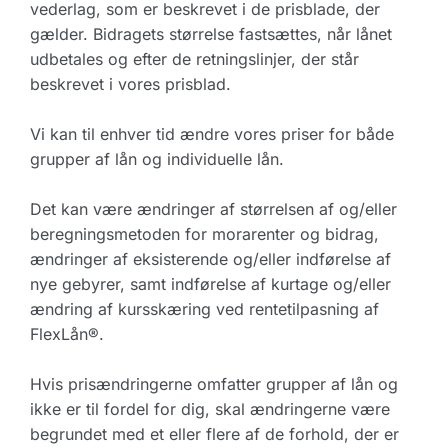
vederlag, som er beskrevet i de prisblade, der
gælder. Bidragets størrelse fastsættes, når lånet
udbetales og efter de retningslinjer, der står
beskrevet i vores prisblad.
Vi kan til enhver tid ændre vores priser for både
grupper af lån og individuelle lån.
Det kan være ændringer af størrelsen af og/eller
beregningsmetoden for morarenter og bidrag,
ændringer af eksisterende og/eller indførelse af
nye gebyrer, samt indførelse af kurtage og/eller
ændring af kursskæring ved rentetilpasning af
FlexLån®.
Hvis prisændringerne omfatter grupper af lån og
ikke er til fordel for dig, skal ændringerne være
begrundet med et eller flere af de forhold, der er