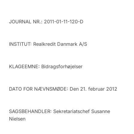
JOURNAL NR.: 2011-01-11-120-D
INSTITUT: Realkredit Danmark A/S
KLAGEEMNE: Bidragsforhøjelser
DATO FOR NÆVNSMØDE: Den 21. februar 2012
SAGSBEHANDLER: Sekretariatschef Susanne
Nielsen