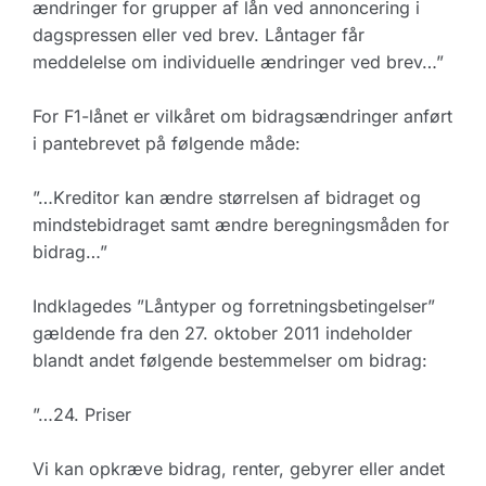
ændringer for grupper af lån ved annoncering i
dagspressen eller ved brev. Låntager får
meddelelse om individuelle ændringer ved brev…”
For F1-lånet er vilkåret om bidragsændringer anført
i pantebrevet på følgende måde:
”…Kreditor kan ændre størrelsen af bidraget og
mindstebidraget samt ændre beregningsmåden for
bidrag…”
Indklagedes ”Låntyper og forretningsbetingelser”
gældende fra den 27. oktober 2011 indeholder
blandt andet følgende bestemmelser om bidrag:
”…24. Priser
Vi kan opkræve bidrag, renter, gebyrer eller andet