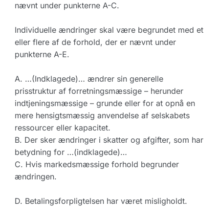
nævnt under punkterne A-C.
Individuelle ændringer skal være begrundet med et
eller flere af de forhold, der er nævnt under
punkterne A-E.
A. …(Indklagede)… ændrer sin generelle
prisstruktur af forretningsmæssige – herunder
indtjeningsmæssige – grunde eller for at opnå en
mere hensigtsmæssig anvendelse af selskabets
ressourcer eller kapacitet.
B. Der sker ændringer i skatter og afgifter, som har
betydning for …(indklagede)…
C. Hvis markedsmæssige forhold begrunder
ændringen.
D. Betalingsforpligtelsen har været misligholdt.