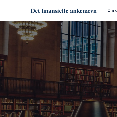
Det finansielle ankenævn
Om 