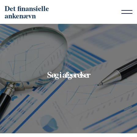
Det finansielle
ankenævn
Søg i afgørelser