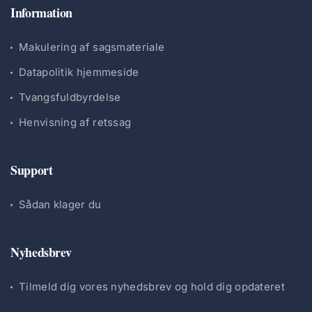
Information
Makulering af sagsmateriale
Datapolitik hjemmeside
Tvangsfuldbyrdelse
Henvisning af retssag
Support
Sådan klager du
Nyhedsbrev
Tilmeld dig vores nyhedsbrev og hold dig opdateret