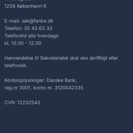
1256 København K
E-mail: sek@fanke.dk
Telefon: 35 43 63 33
Telefontid alle hverdage
kl. 10.00 - 12.00
Henvendelse til Sekretariatet skal ske skriftligt eller
telefonisk.
Kontooplysninger: Danske Bank,
reg.nr 3001, konto nr. 3120042335
CVR: 12232543