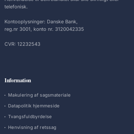
telefonisk.
Kontooplysninger: Danske Bank,
reg.nr 3001, konto nr. 3120042335
CVR: 12232543
Information
Makulering af sagsmateriale
Datapolitik hjemmeside
Tvangsfuldbyrdelse
Henvisning af retssag