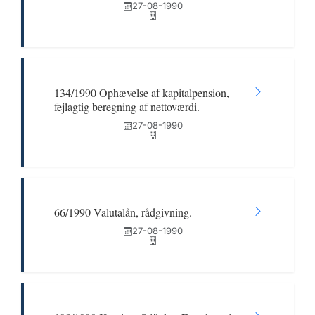
27-08-1990
134/1990 Ophævelse af kapitalpension,
fejlagtig beregning af nettoværdi.
27-08-1990
66/1990 Valutalån, rådgivning.
27-08-1990