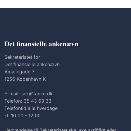
Det finansielle ankenævn
Sekretariatet for
Det finansielle ankenævn
Amaliegade 7
1256 København K
E-mail: sek@fanke.dk
Telefon: 35 43 63 33
Telefontid alle hverdage
kl. 10.00 - 12.00
Henvendelse til Sekretariatet skal ske skriftligt eller