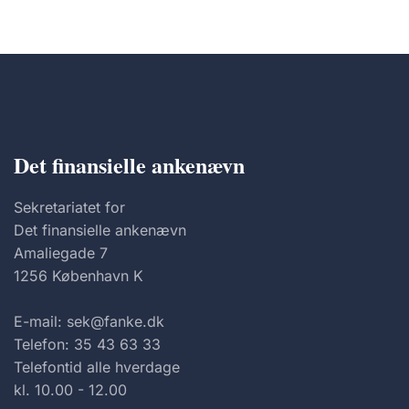
Det finansielle ankenævn
Sekretariatet for
Det finansielle ankenævn
Amaliegade 7
1256 København K
E-mail: sek@fanke.dk
Telefon: 35 43 63 33
Telefontid alle hverdage
kl. 10.00 - 12.00