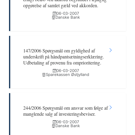
opgørelse af samlet gæld ved akkorden.
06-03-2007
Danske Bank
147/2006 Spørgsmål om gyldighed af
underskrift på håndpantsætningserklæring.
Udbetaling af provenu fra omprioritering.
06-03-2007
Sparekassen Østjylland
244/2006 Spørgsmål om ansvar som følge af
manglende salg af investeringsbeviser.
06-03-2007
Danske Bank