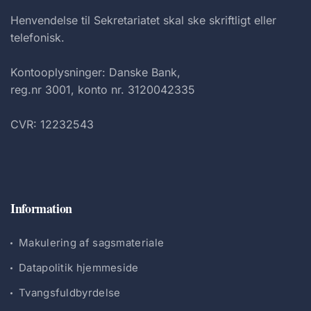
Henvendelse til Sekretariatet skal ske skriftligt eller
telefonisk.
Kontooplysninger: Danske Bank,
reg.nr 3001, konto nr. 3120042335
CVR: 12232543
Information
Makulering af sagsmateriale
Datapolitik hjemmeside
Tvangsfuldbyrdelse