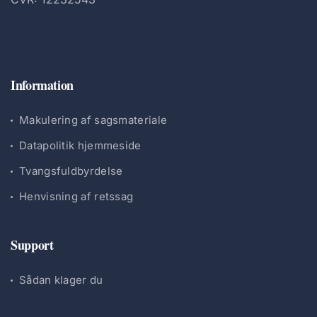
Information
Makulering af sagsmateriale
Datapolitik hjemmeside
Tvangsfuldbyrdelse
Henvisning af retssag
Support
Sådan klager du