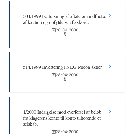
504/1999 Fortolkning af aftale om indfrielse
af kaution og opfyldelse af akkord.
28-04-2000
514/1999 Investering i NEG Micon aktier.
28-04-2000
1/2000 Indsigelse mod overførsel af beløb
fra klagerens konto til konto tilhørende et
selskab.
28-04-2000