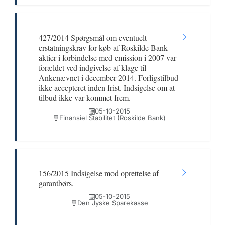
427/2014 Spørgsmål om eventuelt
erstatningskrav for køb af Roskilde Bank
aktier i forbindelse med emission i 2007 var
forældet ved indgivelse af klage til
Ankenævnet i december 2014. Forligstilbud
ikke accepteret inden frist. Indsigelse om at
tilbud ikke var kommet frem.
05-10-2015
Finansiel Stabilitet (Roskilde Bank)
156/2015 Indsigelse mod oprettelse af
garantbørs.
05-10-2015
Den Jyske Sparekasse