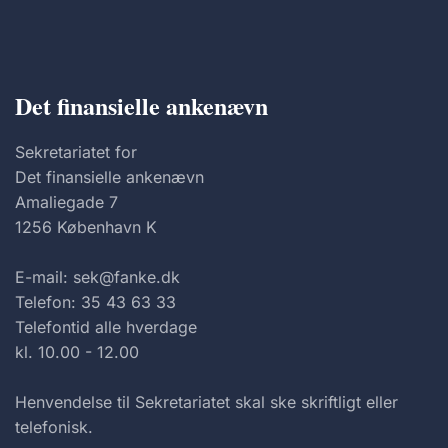
Det finansielle ankenævn
Sekretariatet for
Det finansielle ankenævn
Amaliegade 7
1256 København K
E-mail: sek@fanke.dk
Telefon: 35 43 63 33
Telefontid alle hverdage
kl. 10.00 - 12.00
Henvendelse til Sekretariatet skal ske skriftligt eller
telefonisk.