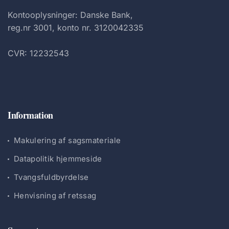
Kontooplysninger: Danske Bank,
reg.nr 3001, konto nr. 3120042335
CVR: 12232543
Information
Makulering af sagsmateriale
Datapolitik hjemmeside
Tvangsfuldbyrdelse
Henvisning af retssag