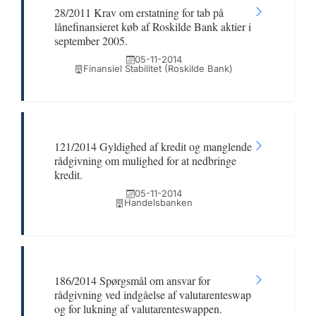
28/2011 Krav om erstatning for tab på
lånefinansieret køb af Roskilde Bank aktier i
september 2005.
05-11-2014
Finansiel Stabilitet (Roskilde Bank)
121/2014 Gyldighed af kredit og manglende
rådgivning om mulighed for at nedbringe
kredit.
05-11-2014
Handelsbanken
186/2014 Spørgsmål om ansvar for
rådgivning ved indgåelse af valutarenteswap
og for lukning af valutarenteswappen.