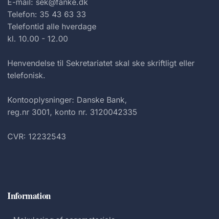
E-mail: sek@fanke.dk
Telefon: 35 43 63 33
Telefontid alle hverdage
kl. 10.00 - 12.00
Henvendelse til Sekretariatet skal ske skriftligt eller
telefonisk.
Kontooplysninger: Danske Bank,
reg.nr 3001, konto nr. 3120042335
CVR: 12232543
Information