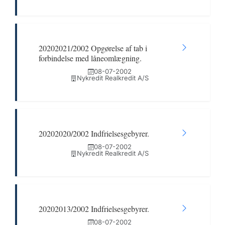
20202021/2002 Opgørelse af tab i
forbindelse med låneomlægning.
08-07-2002
Nykredit Realkredit A/S
20202020/2002 Indfrielsesgebyrer.
08-07-2002
Nykredit Realkredit A/S
20202013/2002 Indfrielsesgebyrer.
08-07-2002