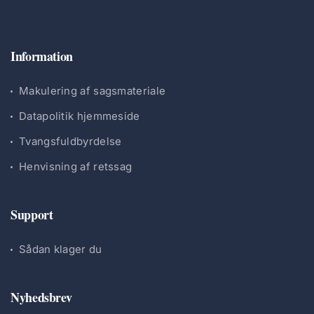
Information
Makulering af sagsmateriale
Datapolitik hjemmeside
Tvangsfuldbyrdelse
Henvisning af retssag
Support
Sådan klager du
Nyhedsbrev