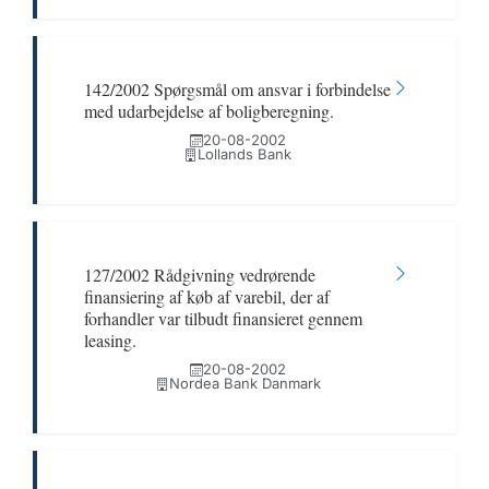
142/2002 Spørgsmål om ansvar i forbindelse
med udarbejdelse af boligberegning.
20-08-2002
Lollands Bank
127/2002 Rådgivning vedrørende
finansiering af køb af varebil, der af
forhandler var tilbudt finansieret gennem
leasing.
20-08-2002
Nordea Bank Danmark