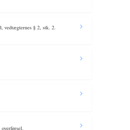
, vedtægternes § 2, stk. 2.
overførsel.