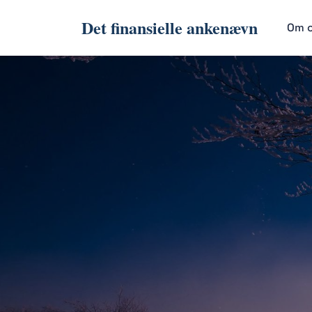
Det finansielle ankenævn
Om 