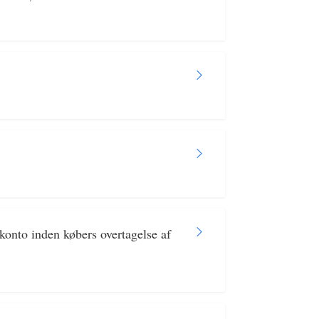
onto inden købers overtagelse af