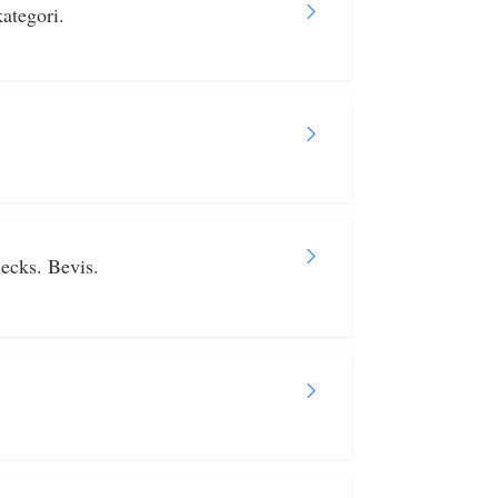
ategori.
ecks. Bevis.