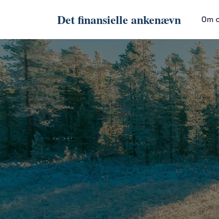
Det finansielle ankenævn
Om 