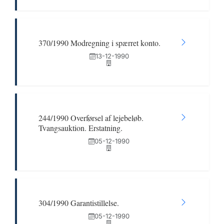
370/1990 Modregning i spærret konto.
13-12-1990
244/1990 Overførsel af lejebeløb.
Tvangsauktion. Erstatning.
05-12-1990
304/1990 Garantistillelse.
05-12-1990