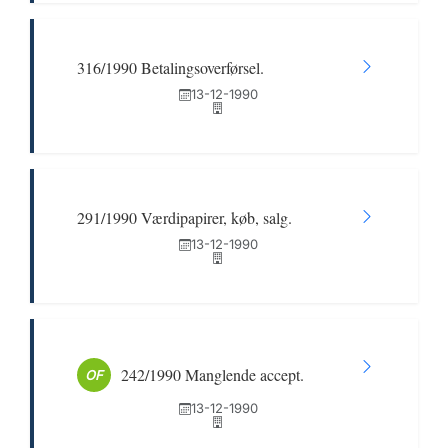
316/1990 Betalingsoverførsel.
13-12-1990
291/1990 Værdipapirer, køb, salg.
13-12-1990
242/1990 Manglende accept.
OF
13-12-1990