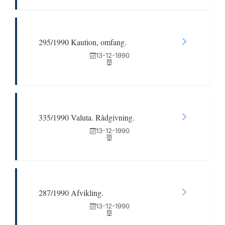
295/1990 Kaution, omfang.
13-12-1990
335/1990 Valuta. Rådgivning.
13-12-1990
287/1990 Afvikling.
13-12-1990