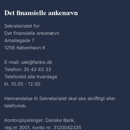
Det finansielle ankenævn
Sekretariatet for
Det finansielle ankenævn
Amaliegade 7
1256 København K
E-mail: sek@fanke.dk
Telefon: 35 43 63 33
Telefontid alle hverdage
kl. 10.00 - 12.00
Henvendelse til Sekretariatet skal ske skriftligt eller
telefonisk.
Kontooplysninger: Danske Bank,
reg.nr 3001, konto nr. 3120042335