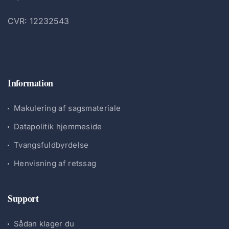
CVR: 12232543
Information
Makulering af sagsmateriale
Datapolitik hjemmeside
Tvangsfuldbyrdelse
Henvisning af retssag
Support
Sådan klager du