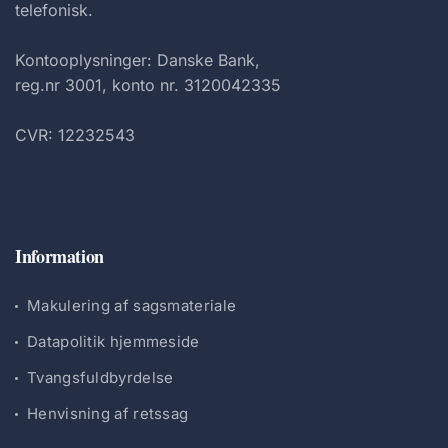
telefonisk.
Kontooplysninger: Danske Bank,
reg.nr 3001, konto nr. 3120042335
CVR: 12232543
Information
Makulering af sagsmateriale
Datapolitik hjemmeside
Tvangsfuldbyrdelse
Henvisning af retssag