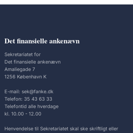
Det finansielle ankenævn
Sekretariatet for
Det finansielle ankenævn
Amaliegade 7
1256 København K
E-mail: sek@fanke.dk
Telefon: 35 43 63 33
Telefontid alle hverdage
kl. 10.00 - 12.00
Henvendelse til Sekretariatet skal ske skriftligt eller