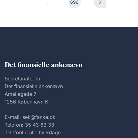
...
696
Det finansielle ankenævn
Sekretariatet for
Det finansielle ankenævn
Amaliegade 7
1256 København K
E-mail: sek@fanke.dk
Telefon: 35 43 63 33
Telefontid alle hverdage