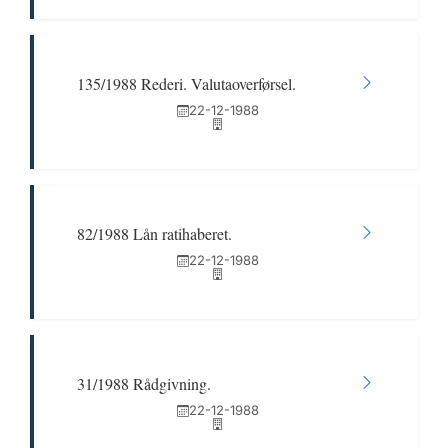
135/1988 Rederi. Valutaoverførsel.
22-12-1988
82/1988 Lån ratihaberet.
22-12-1988
31/1988 Rådgivning.
22-12-1988