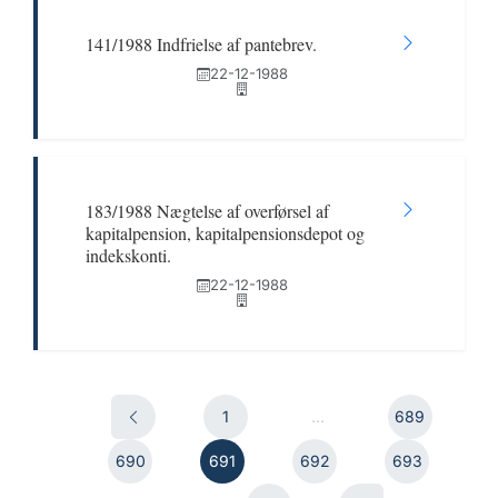
141/1988 Indfrielse af pantebrev.
22-12-1988
183/1988 Nægtelse af overførsel af
kapitalpension, kapitalpensionsdepot og
indekskonti.
22-12-1988
1
...
689
690
691
692
693