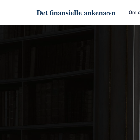
Det finansielle ankenævn
Om 