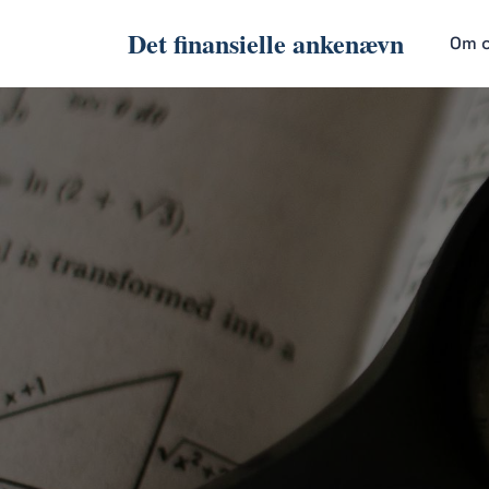
Det finansielle ankenævn
Om 