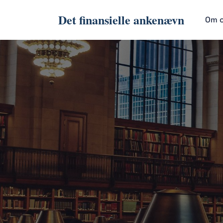
Det finansielle ankenævn
Om 