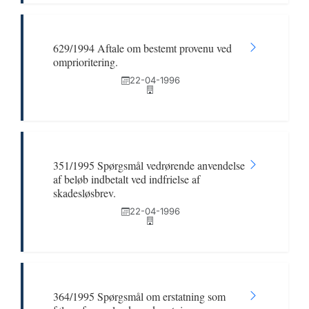
629/1994 Aftale om bestemt provenu ved
omprioritering.
22-04-1996
351/1995 Spørgsmål vedrørende anvendelse
af beløb indbetalt ved indfrielse af
skadesløsbrev.
22-04-1996
364/1995 Spørgsmål om erstatning som