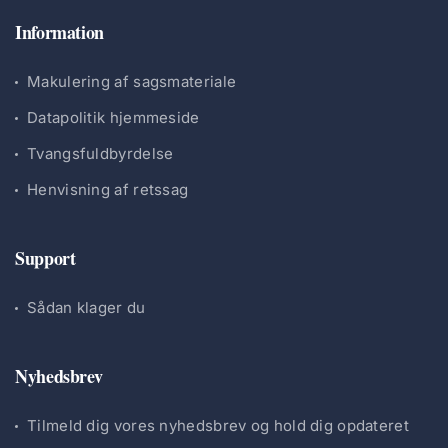
Information
Makulering af sagsmateriale
Datapolitik hjemmeside
Tvangsfuldbyrdelse
Henvisning af retssag
Support
Sådan klager du
Nyhedsbrev
Tilmeld dig vores nyhedsbrev og hold dig opdateret