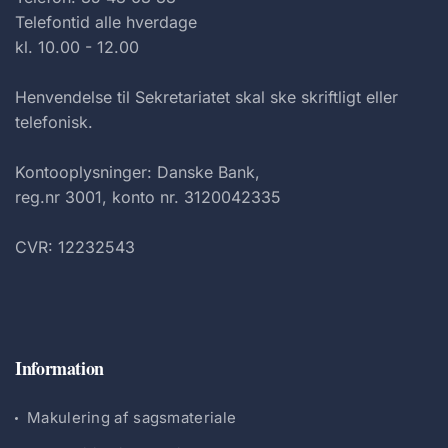
Telefontid alle hverdage
kl. 10.00 - 12.00
Henvendelse til Sekretariatet skal ske skriftligt eller
telefonisk.
Kontooplysninger: Danske Bank,
reg.nr 3001, konto nr. 3120042335
CVR: 12232543
Information
Makulering af sagsmateriale