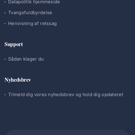
Datapolitik hjemmeside
Tvangsfuldbyrdelse
Henvisning af retssag
Support
Sådan klager du
Nyhedsbrev
Tilmeld dig vores nyhedsbrev og hold dig opdateret