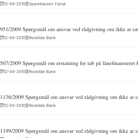
12-04-2010
Sparekassen Farsø
951/2009 Spørgsmål om ansvar ved rådgivning om ikke at sæl
12-04-2010
Roskilde Bank
507/2009 Spørgsmål om erstatning for tab på lånefinansieret 
12-04-2010
Roskilde Bank
1136/2009 Spørgsmål om ansvar ved rådgivning om ikke at sæ
12-04-2010
Roskilde Bank
1199/2009 Spørgsmål om ansvar ved rådgivning om ikke at sæ