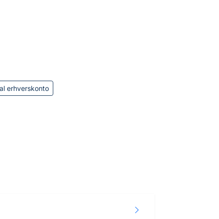
al erhverskonto