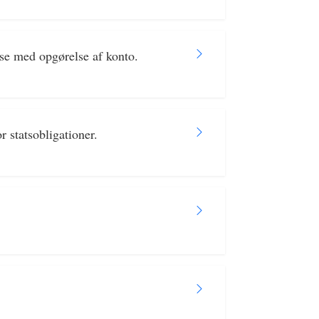
se med opgørelse af konto.
r statsobligationer.