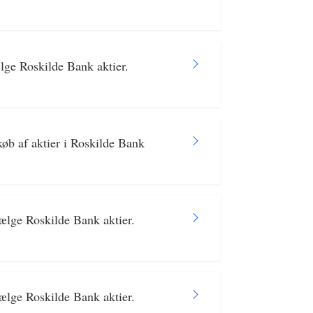
ge Roskilde Bank aktier.
køb af aktier i Roskilde Bank
lge Roskilde Bank aktier.
lge Roskilde Bank aktier.