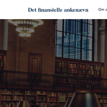
Det finansielle ankenævn
Om 