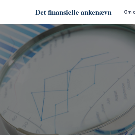
Det finansielle ankenævn
Om 