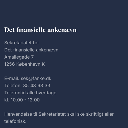
Det finansielle ankenævn
Sekretariatet for
Det finansielle ankenævn
Amaliegade 7
1256 København K
E-mail: sek@fanke.dk
Telefon: 35 43 63 33
Telefontid alle hverdage
kl. 10.00 - 12.00
Henvendelse til Sekretariatet skal ske skriftligt eller
telefonisk.