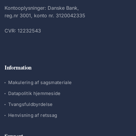
Kontooplysninger: Danske Bank,
reg.nr 3001, konto nr. 3120042335
CVR: 12232543
Information
Makulering af sagsmateriale
Datapolitik hjemmeside
Tvangsfuldbyrdelse
Henvisning af retssag