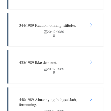
344/1989 Kaution, omfang, stiftelse.
20-12-1989
435/1989 Ikke debiteret.
20-12-1989
448/1989 Almennyttigt boligselskab,
forrentning.