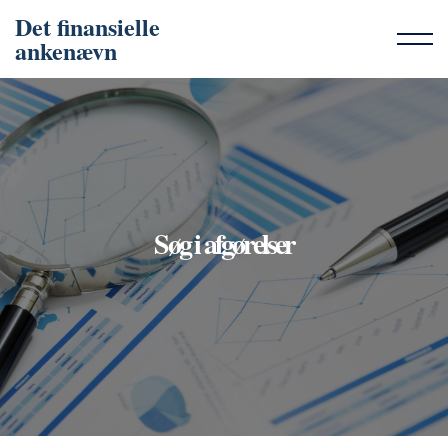
Det finansielle
ankenævn
Søg i afgørelser