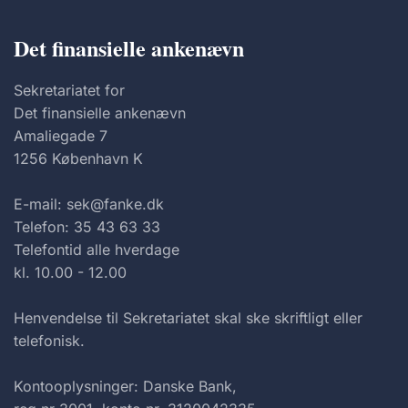
Det finansielle ankenævn
Sekretariatet for
Det finansielle ankenævn
Amaliegade 7
1256 København K
E-mail: sek@fanke.dk
Telefon: 35 43 63 33
Telefontid alle hverdage
kl. 10.00 - 12.00
Henvendelse til Sekretariatet skal ske skriftligt eller
telefonisk.
Kontooplysninger: Danske Bank,