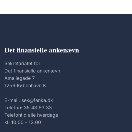
Det finansielle ankenævn
Sekretariatet for
Det finansielle ankenævn
Amaliegade 7
1256 København K
E-mail: sek@fanke.dk
Telefon: 35 43 63 33
Telefontid alle hverdage
kl. 10.00 - 12.00