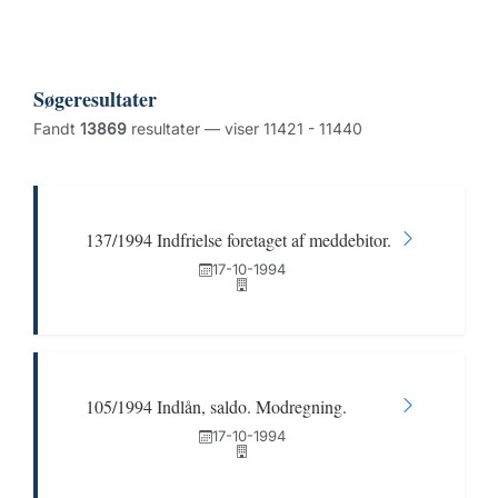
Søgeresultater
Fandt
13869
resultater — viser 11421 - 11440
137/1994 Indfrielse foretaget af meddebitor.
17-10-1994
105/1994 Indlån, saldo. Modregning.
17-10-1994