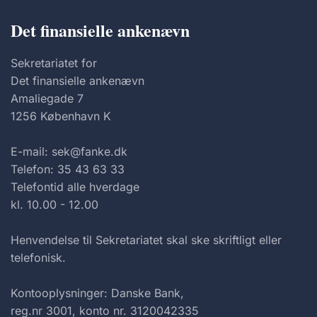
Det finansielle ankenævn
Sekretariatet for
Det finansielle ankenævn
Amaliegade 7
1256 København K
E-mail: sek@fanke.dk
Telefon: 35 43 63 33
Telefontid alle hverdage
kl. 10.00 - 12.00
Henvendelse til Sekretariatet skal ske skriftligt eller
telefonisk.
Kontooplysninger: Danske Bank,
reg.nr 3001, konto nr. 3120042335