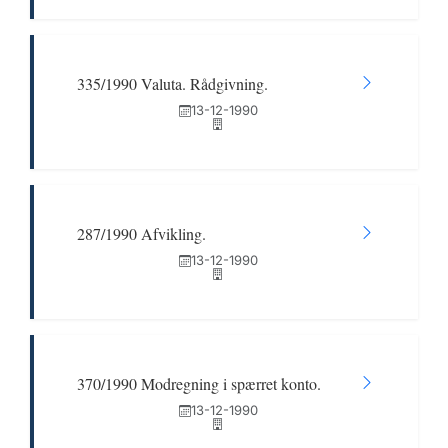
335/1990 Valuta. Rådgivning.
13-12-1990
287/1990 Afvikling.
13-12-1990
370/1990 Modregning i spærret konto.
13-12-1990