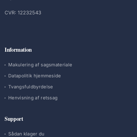
CVR: 12232543
Information
Makulering af sagsmateriale
Datapolitik hjemmeside
Tvangsfuldbyrdelse
Henvisning af retssag
Support
Sådan klager du