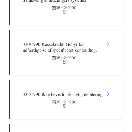
05-12-1990
310/1990 Kassekredit. Gebyr for
udfærdigelse af specificeret kontoudtog.
05-12-1990
332/1990 Ikke bevis for fejlagtig debitering.
05-12-1990