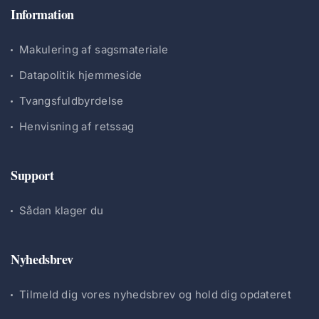
Information
Makulering af sagsmateriale
Datapolitik hjemmeside
Tvangsfuldbyrdelse
Henvisning af retssag
Support
Sådan klager du
Nyhedsbrev
Tilmeld dig vores nyhedsbrev og hold dig opdateret