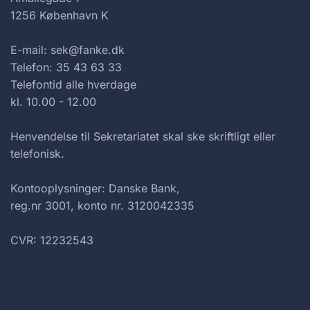
1256 København K
E-mail: sek@fanke.dk
Telefon: 35 43 63 33
Telefontid alle hverdage
kl. 10.00 - 12.00
Henvendelse til Sekretariatet skal ske skriftligt eller
telefonisk.
Kontooplysninger: Danske Bank,
reg.nr 3001, konto nr. 3120042335
CVR: 12232543