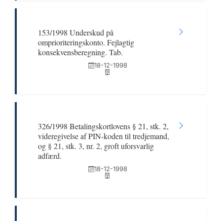
153/1998 Underskud på
omprioriteringskonto. Fejlagtig
konsekvensberegning. Tab.
18-12-1998
326/1998 Betalingskortlovens § 21, stk. 2,
videregivelse af PIN-koden til tredjemand,
og § 21, stk. 3, nr. 2, groft uforsvarlig
adfærd.
18-12-1998