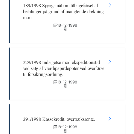
189/1998 Spørgsmål om tilbageførsel af
betalinger på grund af manglende dækning
m.m.
18-12-1998
229/1998 Indsigelse mod ekspeditionstid
ved salg af værdipapirdepoter ved overførsel
til forsikringsordning.
18-12-1998
291/1998 Kassekredit, overtræksrente.
18-12-1998