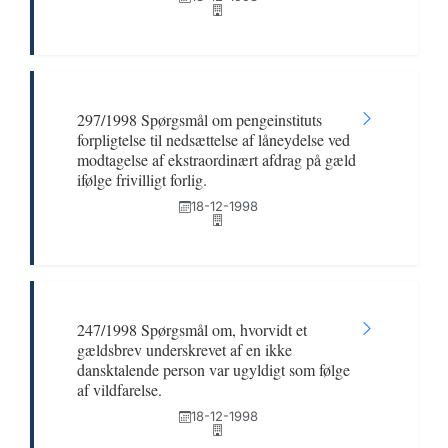
297/1998 Spørgsmål om pengeinstituts
forpligtelse til nedsættelse af låneydelse ved
modtagelse af ekstraordinært afdrag på gæld
ifølge frivilligt forlig.
18-12-1998
247/1998 Spørgsmål om, hvorvidt et
gældsbrev underskrevet af en ikke
dansktalende person var ugyldigt som følge
af vildfarelse.
18-12-1998