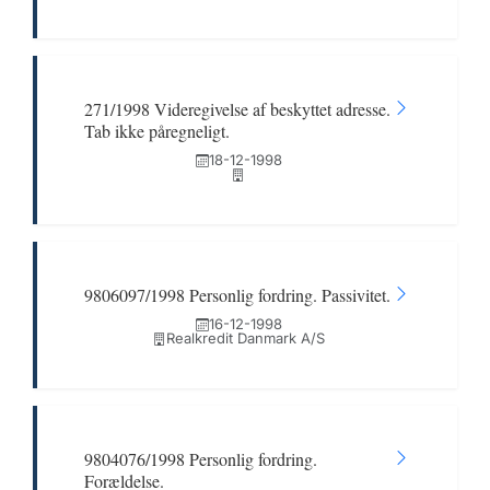
271/1998 Videregivelse af beskyttet adresse.
Tab ikke påregneligt.
18-12-1998
9806097/1998 Personlig fordring. Passivitet.
16-12-1998
Realkredit Danmark A/S
9804076/1998 Personlig fordring.
Forældelse.