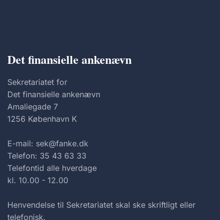
Det finansielle ankenævn
Sekretariatet for
Det finansielle ankenævn
Amaliegade 7
1256 København K
E-mail: sek@fanke.dk
Telefon: 35 43 63 33
Telefontid alle hverdage
kl. 10.00 - 12.00
Henvendelse til Sekretariatet skal ske skriftligt eller
telefonisk.