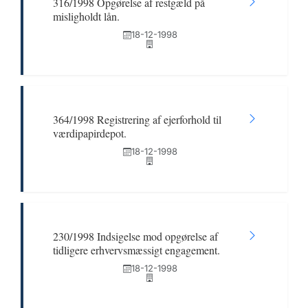
316/1998 Opgørelse af restgæld på
misligholdt lån.
18-12-1998
364/1998 Registrering af ejerforhold til
værdipapirdepot.
18-12-1998
230/1998 Indsigelse mod opgørelse af
tidligere erhvervsmæssigt engagement.
18-12-1998