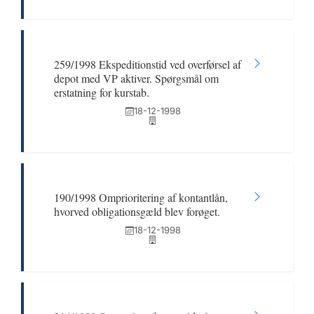
259/1998 Ekspeditionstid ved overførsel af
depot med VP aktiver. Spørgsmål om
erstatning for kurstab.
18-12-1998
190/1998 Omprioritering af kontantlån,
hvorved obligationsgæld blev forøget.
18-12-1998