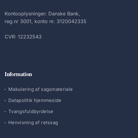
Kontooplysninger: Danske Bank,
reg.nr 3001, konto nr. 3120042335
CVR: 12232543
Information
Makulering af sagsmateriale
Datapolitik hjemmeside
Tvangsfuldbyrdelse
Henvisning af retssag