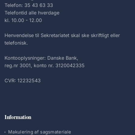
Telefon: 35 43 63 33
Telefontid alle hverdage
kl. 10.00 - 12.00
Henvendelse til Sekretariatet skal ske skriftligt eller
telefonisk.
Kontooplysninger: Danske Bank,
reg.nr 3001, konto nr. 3120042335
CVR: 12232543
Information
Makulering af sagsmateriale