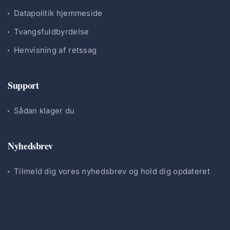
Datapolitik hjemmeside
Tvangsfuldbyrdelse
Henvisning af retssag
Support
Sådan klager du
Nyhedsbrev
Tilmeld dig vores nyhedsbrev og hold dig opdateret