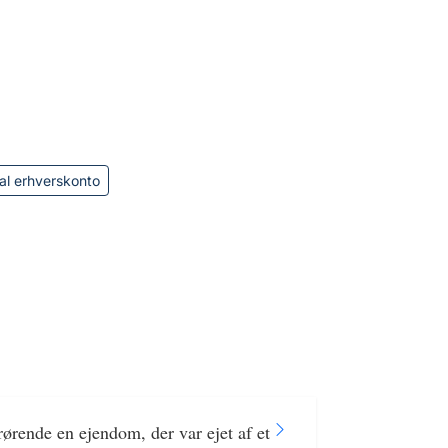
al erhverskonto
ørende en ejendom, der var ejet af et