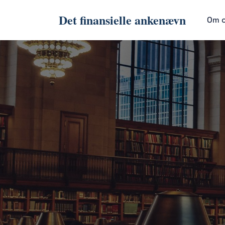
Det finansielle ankenævn
Om 