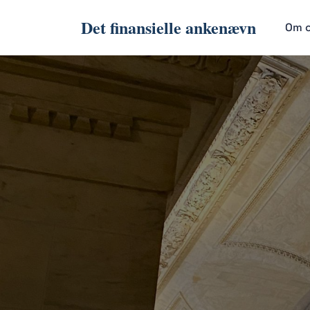
Det finansielle ankenævn
Om 