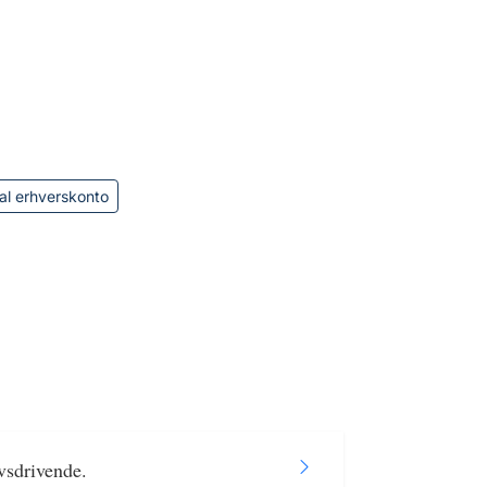
al erhverskonto
vsdrivende.