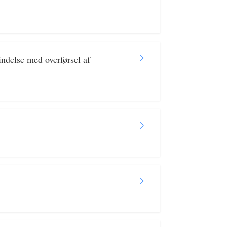
ndelse med overførsel af