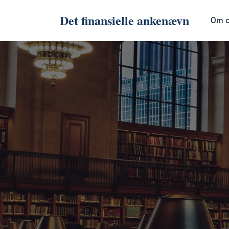
Det finansielle ankenævn
Om 