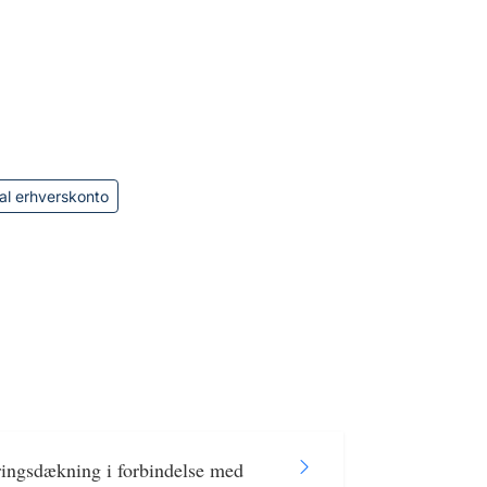
al erhverskonto
ringsdækning i forbindelse med