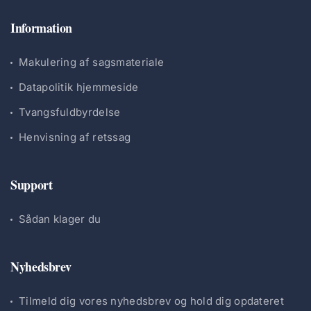
Information
Makulering af sagsmateriale
Datapolitik hjemmeside
Tvangsfuldbyrdelse
Henvisning af retssag
Support
Sådan klager du
Nyhedsbrev
Tilmeld dig vores nyhedsbrev og hold dig opdateret