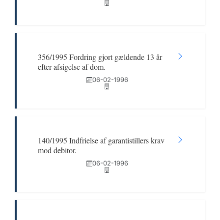
356/1995 Fordring gjort gældende 13 år
efter afsigelse af dom.
06-02-1996
140/1995 Indfrielse af garantistillers krav
mod debitor.
06-02-1996