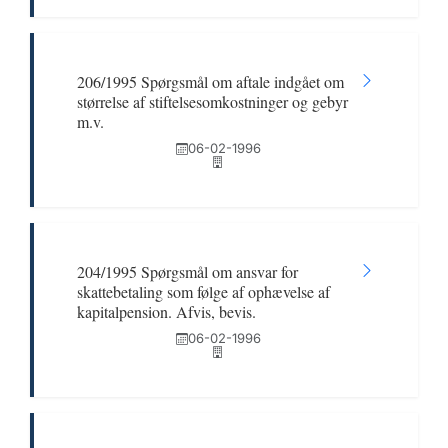
206/1995 Spørgsmål om aftale indgået om
størrelse af stiftelsesomkostninger og gebyr
m.v.
06-02-1996
204/1995 Spørgsmål om ansvar for
skattebetaling som følge af ophævelse af
kapitalpension. Afvis, bevis.
06-02-1996